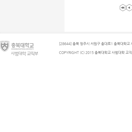
[28644] 충북 청주시 서원구 충대로1 충북대학교 사
COPYRIGHT (C) 2015 충북대학교 사범대학 교직부.