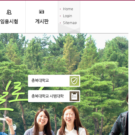
Home
Login
임용시험
게시판
Sitemap