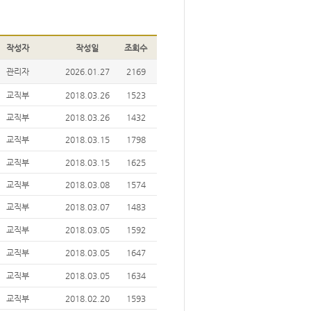
작성자
작성일
조회수
관리자
2026.01.27
2169
교직부
2018.03.26
1523
교직부
2018.03.26
1432
교직부
2018.03.15
1798
교직부
2018.03.15
1625
교직부
2018.03.08
1574
교직부
2018.03.07
1483
교직부
2018.03.05
1592
교직부
2018.03.05
1647
교직부
2018.03.05
1634
교직부
2018.02.20
1593