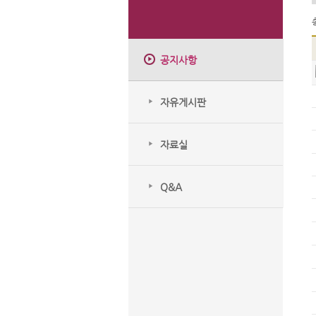
공지사항
자유게시판
자료실
Q&A