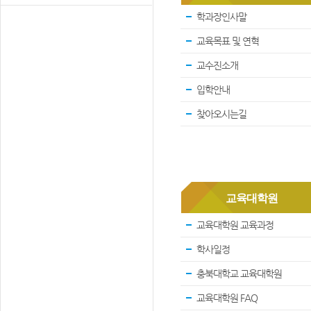
학과장인사말
교육목표 및 연혁
교수진소개
입학안내
찾아오시는길
교육대학원
교육대학원 교육과정
학사일정
충북대학교 교육대학원
교육대학원 FAQ