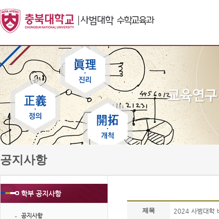
공지사항
학부 공지사항
제목
2024 사범대학
공지사항