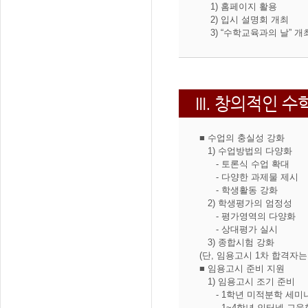
1) 홈페이지 활용
2) 입시 설명회 개최
3) “수학교육과의 날” 개
III. 창의적인 
■ 수업의 충실성 강화
1) 수업방법의 다양화
- 토론식 수업 확대
- 다양한 과제물 제시
- 학생활동 강화
2) 학생평가의 엄정성
- 평가영역의 다양화
- 상대평가 실시
3) 종합시험 강화
(단, 임용고시 1차 합격자
■ 임용고시 준비 지원
1) 임용고시 조기 준비
- 1학년 미적분학 세미
- 1~4학년 인터넷 교육