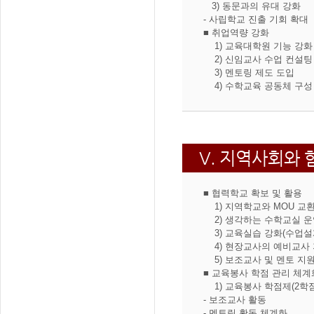
3) 동문과의 유대 강화
- 사립학교 진출 기회 확대
■ 취업역량 강화
1) 교육대학원 기능 강화
2) 신임교사 수업 컨설팅
3) 멘토링 제도 도입
4) 수학교육 공동체 구성
V. 지역사회와
■ 협력학교 확보 및 활용
1) 지역학교와 MOU 교
2) 생각하는 수학교실 운
3) 교육실습 강화(수업설계
4) 현장교사의 예비교사 
5) 보조교사 및 멘토 지
■ 교육봉사 학점 관리 체계
1) 교육봉사 학점제(2학점
- 보조교사 활동
- 멘토링 활동 체계화