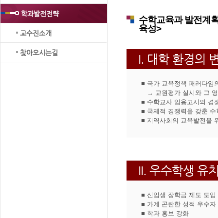
학과발전전략
수학교육과 발전계획
육성>
교수진소개
찾아오시는길
I. 대학 환경의
■ 국가 교육정책 패러다임
→ 교원평가 실시와 그 
■ 수학교사 임용고시의 경
■ 국제적 경쟁력을 갖춘 
■ 지역사회의 교육발전을 
II. 우수학생 
■ 신입생 장학금 제도 도입
■ 가계 곤란한 성적 우수자
■ 학과 홍보 강화