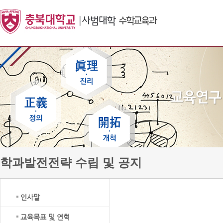
학과발전전략 수립 및 공지
인사말
교육목표 및 연혁