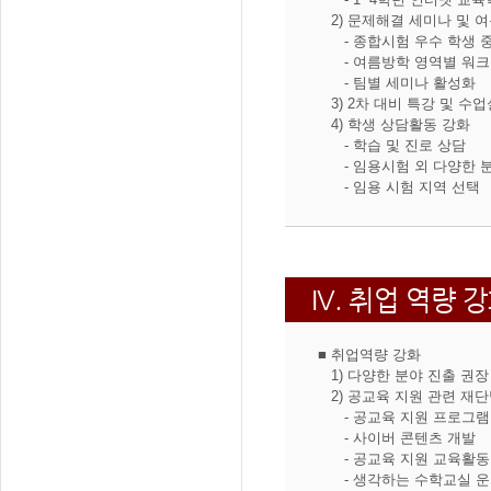
2) 문제해결 세미나 및 여
- 종합시험 우수 학생 중심
- 여름방학 영역별 워크
- 팀별 세미나 활성화
3) 2차 대비 특강 및 수
4) 학생 상담활동 강화
- 학습 및 진로 상담
- 임용시험 외 다양한 분
- 임용 시험 지역 선택
IV. 취업 역량 
■ 취업역량 강화
1) 다양한 분야 진출 권장
2) 공교육 지원 관련 재단
- 공교육 지원 프로그램
- 사이버 콘텐츠 개발
- 공교육 지원 교육활동
- 생각하는 수학교실 운영