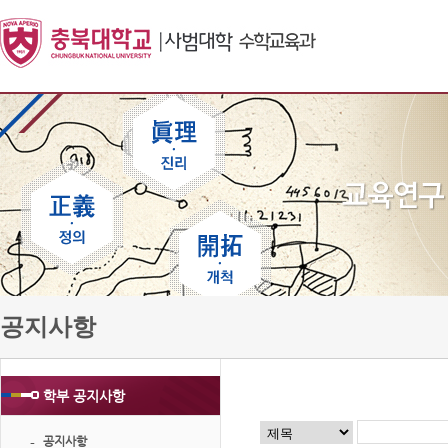
공지사항
학부 공지사항
공지사항