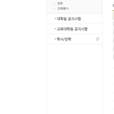
장학
교육봉사
대학원 공지사항
교육대학원 공지사항
학사/장학