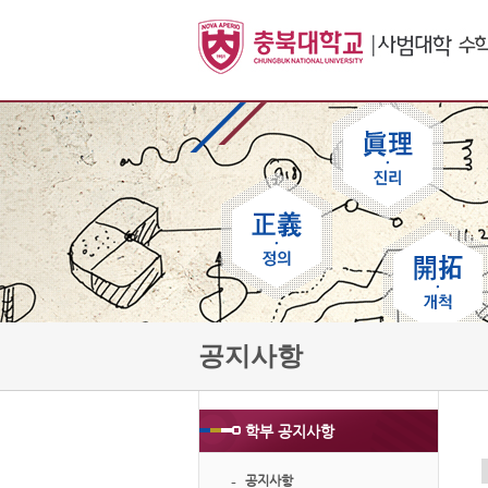
공지사항
학부 공지사항
공지사항