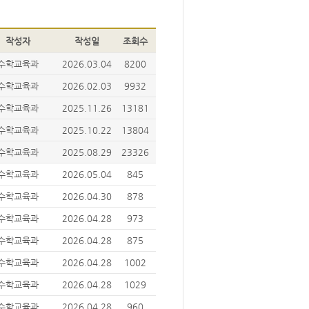
작성자
작성일
조회수
수학교육과
2026.03.04
8200
수학교육과
2026.02.03
9932
수학교육과
2025.11.26
13181
수학교육과
2025.10.22
13804
수학교육과
2025.08.29
23326
수학교육과
2026.05.04
845
수학교육과
2026.04.30
878
수학교육과
2026.04.28
973
수학교육과
2026.04.28
875
수학교육과
2026.04.28
1002
수학교육과
2026.04.28
1029
수학교육과
2026.04.28
960