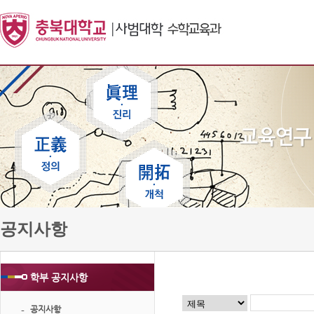
공지사항
학부 공지사항
공지사항