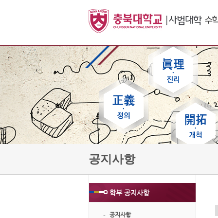
공지사항
학부 공지사항
공지사항