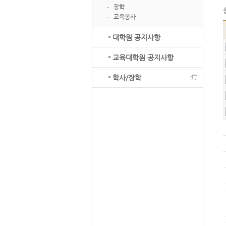
장학
교육봉사
대학원 공지사항
교육대학원 공지사항
학사/장학