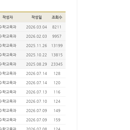
작성자
작성일
조회수
수학교육과
2026.03.04
8211
수학교육과
2026.02.03
9957
수학교육과
2025.11.26
13199
수학교육과
2025.10.22
13815
수학교육과
2025.08.29
23345
수학교육과
2026.07.14
128
수학교육과
2026.07.14
120
수학교육과
2026.07.13
116
수학교육과
2026.07.10
124
수학교육과
2026.07.09
149
수학교육과
2026.07.09
159
수학교육과
2026.07.08
124