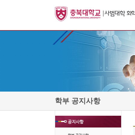
학부 공지사항
공지사항