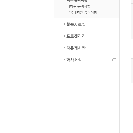
학부 공지사항
대학원 공지사항
교육대학원 공지사항
학습자료실
포토갤러리
자유게시판
학사서식