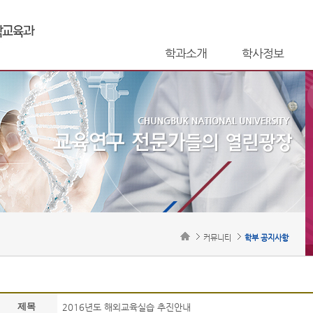
학과소개
학사정보
커뮤니티
학부 공지사항
제목
2016년도 해외교육실습 추진안내