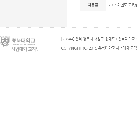
다음글
2019학년도 교육
[28644] 충북 청주시 서원구 충대로1 충북대학교 사
COPYRIGHT (C) 2015 충북대학교 사범대학 교직부.