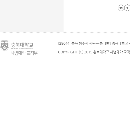
[28644] 충북 청주시 서원구 충대로1 충북대학교 사
COPYRIGHT (C) 2015 충북대학교 사범대학 교직부.