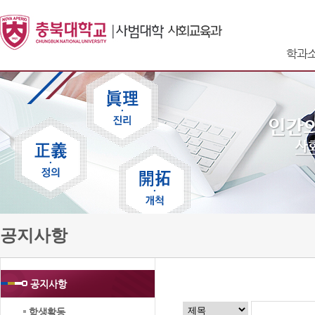
학과
공지사항
공지사항
학생활동