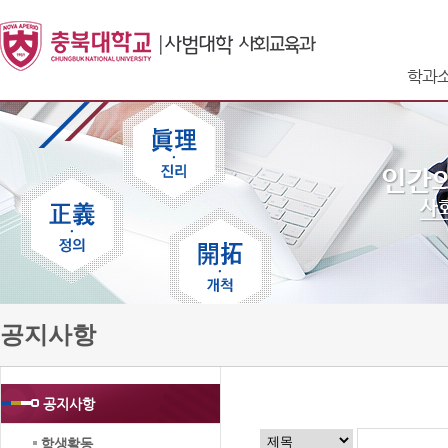
학과
공지사항
공지사항
학생활동