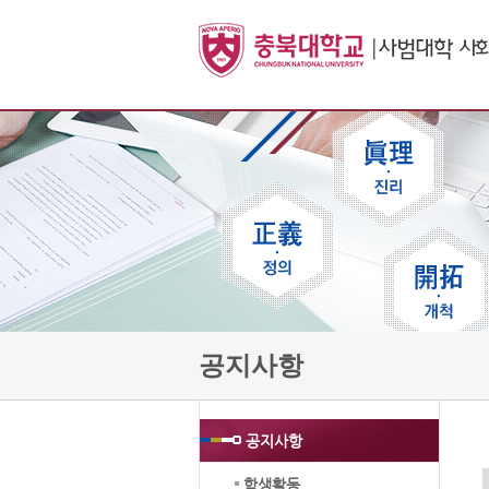
공지사항
공지사항
학생활동