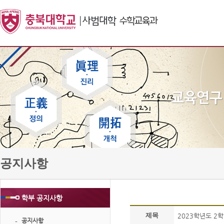
공지사항
학부 공지사항
제목
2023학년도 2
공지사항