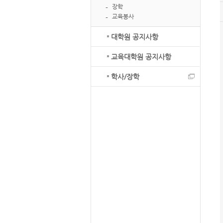
장학
교육봉사
대학원 공지사항
교육대학원 공지사항
학사/장학