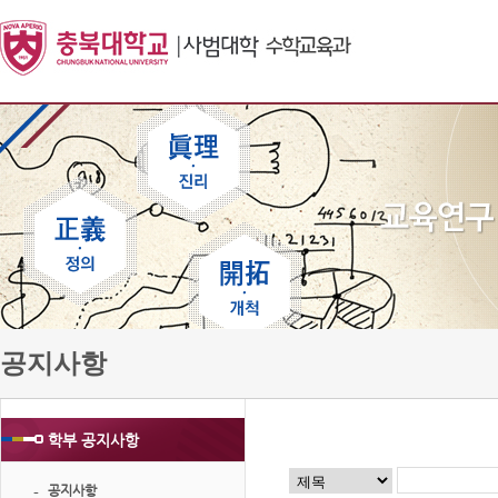
공지사항
학부 공지사항
공지사항