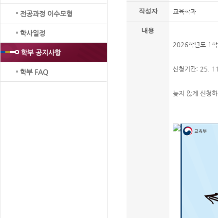
작성자
교육학과
전공과정 이수모형
내용
학사일정
2026학년도 1
학부 공지사항
신청기간: 25. 11.
학부 FAQ
늦지 않게 신청하