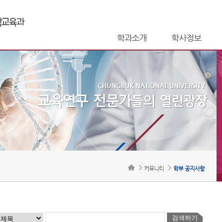
학과소개
학사정보
커뮤니티
학부 공지사항