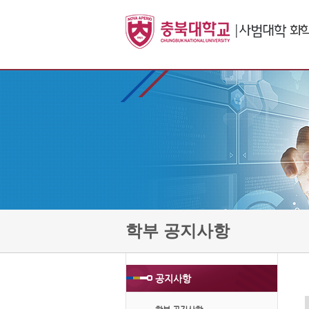
학부 공지사항
공지사항