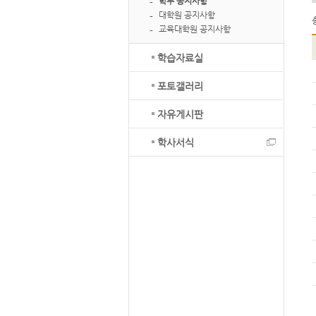
학부 공지사항
대학원 공지사항
교육대학원 공지사항
학습자료실
포토갤러리
자유게시판
학사서식