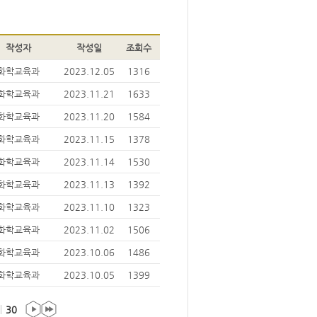
작성자
작성일
조회수
화학교육과
2023.12.05
1316
화학교육과
2023.11.21
1633
화학교육과
2023.11.20
1584
화학교육과
2023.11.15
1378
화학교육과
2023.11.14
1530
화학교육과
2023.11.13
1392
화학교육과
2023.11.10
1323
화학교육과
2023.11.02
1506
화학교육과
2023.10.06
1486
화학교육과
2023.10.05
1399
30