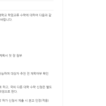
 대학교 학점교류 수학에 대하여 다음과 같
 바랍니다.
계획서 첫 장 첨부
가능하며 대상자 추천 전 재학여부 확인
로 하고, 국외 다른 대학 수학 신청은 별도
학생으로 한다.
 허가 신청서 제출 시 본교 인정(적용)