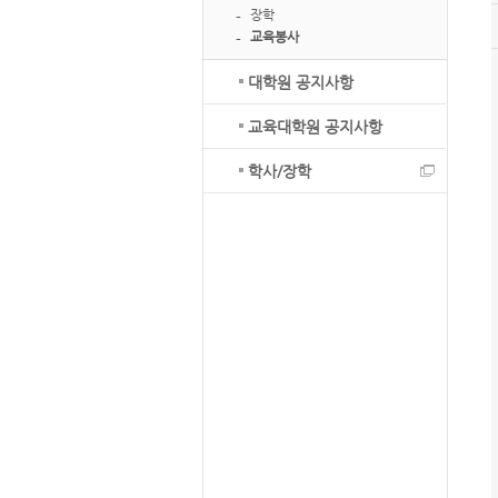
장학
교육봉사
대학원 공지사항
교육대학원 공지사항
학사/장학