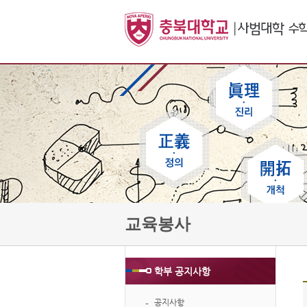
교육봉사
학부 공지사항
공지사항