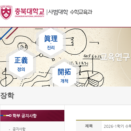
장학
학부 공지사항
제목
2026-1학기 
공지사항