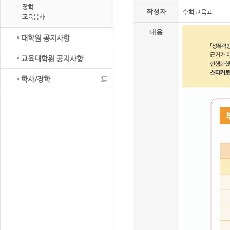
장학
작성자
수학교육과
교육봉사
내용
대학원 공지사항
교육대학원 공지사항
학사/장학