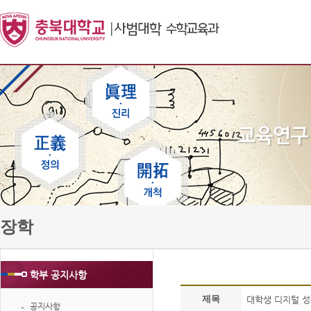
장학
학부 공지사항
제목
대학생 디지털 성
공지사항