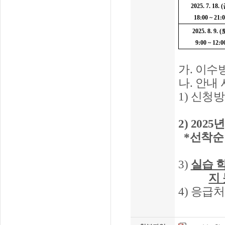
2025. 7. 18. (
18:00 ~ 21:
2025. 8. 9. (
9:00 ~ 12:0
가
.
이수
나
.
안내 
1)
신청방
2) 2025
*선착순 
3)
실습 
지
4)
응급처