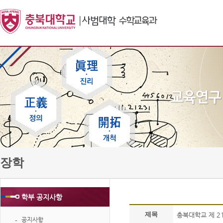
장학
학부 공지사항
제목
충북대학교 제 2
공지사항