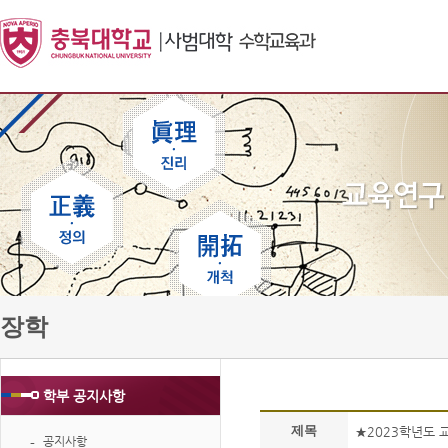
장학
학부 공지사항
제목
★2023학년도 
공지사항