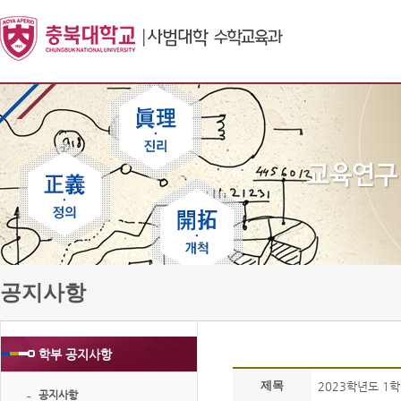
공지사항
학부 공지사항
제목
2023학년도 1
공지사항