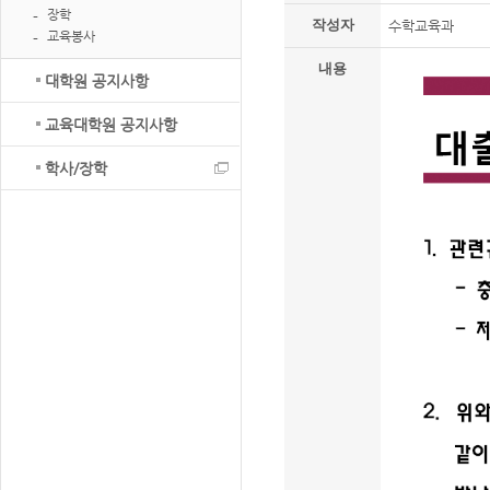
장학
작성자
수학교육과
교육봉사
내용
대학원 공지사항
교육대학원 공지사항
학사/장학