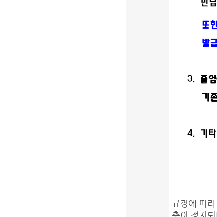
규정에 따라 
출이 정지되며