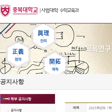
공지사항
학부 공지사항
제목
2025학년도 1
공지사항