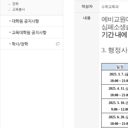
장학
작성자
수학교육과
교육봉사
예비교원에
내용
대학원 공지사항
심폐소생
교육대학원 공지사항
기간 내에
학사/장학
3.
행정사
일정
2025. 3. 7. (
18:00 ~ 21:
2025. 4. 11. (
18:00 ~ 21:
2025. 5. 10. (
9:00 ~ 12:0
2025. 6. 20. (
18:00 ~ 21: