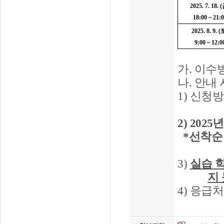
2025. 7. 18. (
18:00 ~ 21:
2025. 8. 9. (
9:00 ~ 12:0
가
.
이수
나
.
안내 
1)
신청방
2) 2025
*선착순 
3)
실습 
지
4)
응급처