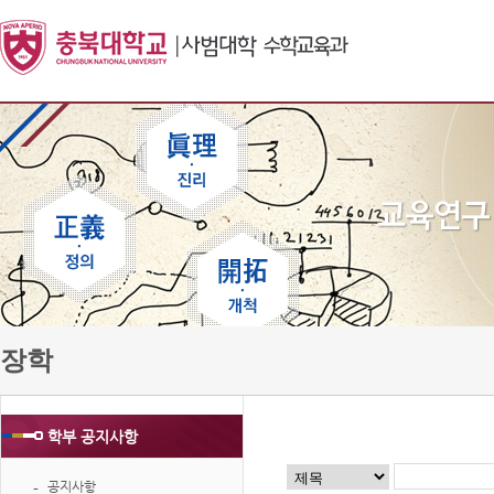
장학
학부 공지사항
공지사항