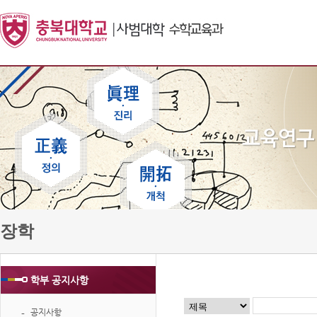
장학
학부 공지사항
공지사항