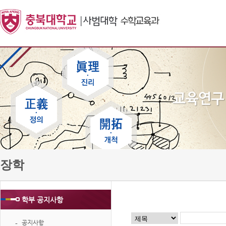
장학
학부 공지사항
공지사항