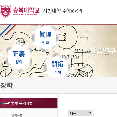
장학
학부 공지사항
공지사항