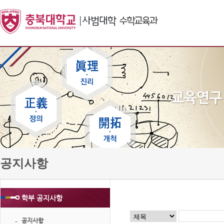
공지사항
학부 공지사항
공지사항